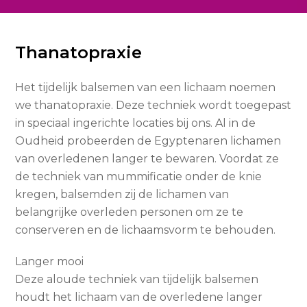
Thanatopraxie
Het tijdelijk balsemen van een lichaam noemen
we thanatopraxie. Deze techniek wordt toegepast
in speciaal ingerichte locaties bij ons. Al in de
Oudheid probeerden de Egyptenaren lichamen
van overledenen langer te bewaren. Voordat ze
de techniek van mummificatie onder de knie
kregen, balsemden zij de lichamen van
belangrijke overleden personen om ze te
conserveren en de lichaamsvorm te behouden.
Langer mooi
Deze aloude techniek van tijdelijk balsemen
houdt het lichaam van de overledene langer