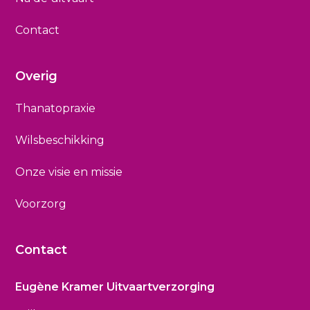
Contact
Overig
Thanatopraxie
Wilsbeschikking
Onze visie en missie
Voorzorg
Contact
Eugène Kramer Uitvaartverzorging