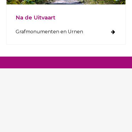
Na de Uitvaart
Grafmonumenten en Urnen