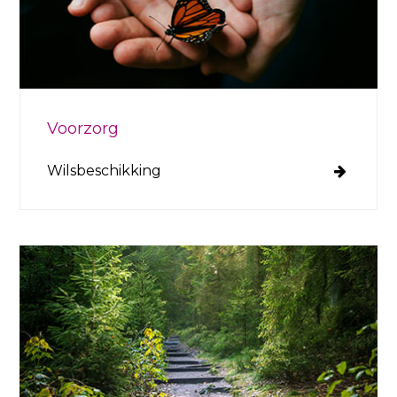
Voorzorg
Wilsbeschikking