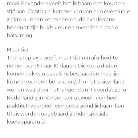
mooi. Bovendien voelt het lichaam niet koud en
stijf aan. Zichtbare kenmerken van een eventuele
ziekte kunnen verminderen, de overledene
behoudt zijn huidskleur en soepelheid na de
balseming.
Meer tijd
Thanatopraxie geeft meer tijd om afscheid te
nemen, van 5 naar 10 dagen. Die extra dagen
komen ook van pas als nabestaanden moeilijk
kunnen worden bereikt en/of in het buitenland
wonen waardoor het langer duurt voordat ze in
Nederland zijn. Verder is er gewoon een heel
praktisch voordeel: een gebalsemd lichaam kan
thuis worden opgebaard zonder speciale
koelapparatuur.